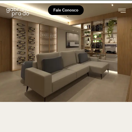
Fale Conosco