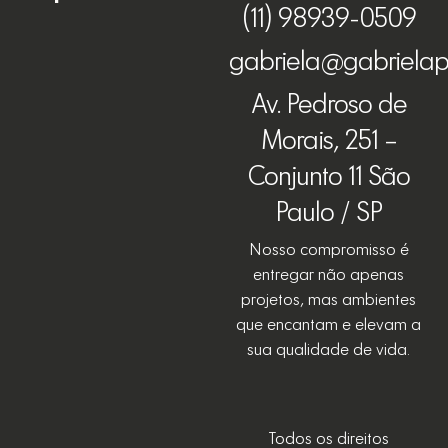
(11) 98939-0509
gabriela@gabrielap
Av. Pedroso de
Morais, 251 –
Conjunto 11 São
Paulo / SP
Nosso compromisso é
entregar não apenas
projetos, mas ambientes
que encantam e elevam a
sua qualidade de vida.
Todos os direitos